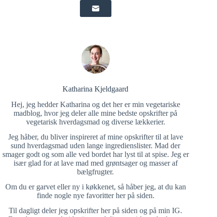
Katharina Kjeldgaard
Hej, jeg hedder Katharina og det her er min vegetariske
madblog, hvor jeg deler alle mine bedste opskrifter på
vegetarisk hverdagsmad og diverse lækkerier.
Jeg håber, du bliver inspireret af mine opskrifter til at lave
sund hverdagsmad uden lange ingredienslister. Mad der
smager godt og som alle ved bordet har lyst til at spise. Jeg er
især glad for at lave mad med grøntsager og masser af
bælgfrugter.
Om du er garvet eller ny i køkkenet, så håber jeg, at du kan
finde nogle nye favoritter her på siden.
Til dagligt deler jeg opskrifter her på siden og på min IG.