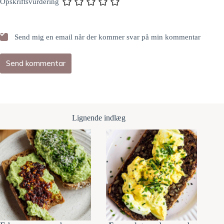
Opskriftsvurdering
Send mig en email når der kommer svar på min kommentar
Send kommentar
Lignende indlæg