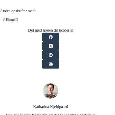
Andre opskrifter med:
#
Blomkål
Del med nogen du holder af
Katharina Kjeldgaard